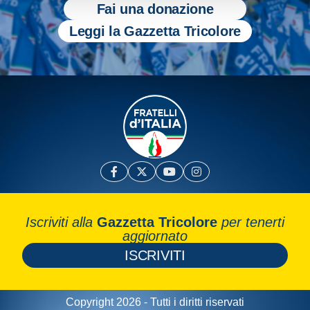
Fai una donazione
Leggi la Gazzetta Tricolore
Iscriviti alla
Gazzetta Tricolore
per tenerti
aggiornato
ISCRIVITI
Copyright 2026 - Tutti i diritti riservati