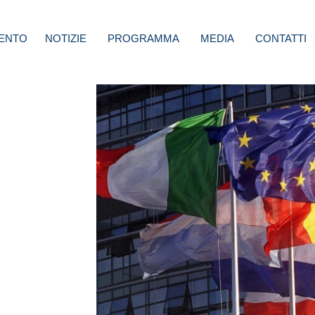
ENTO
NOTIZIE
PROGRAMMA
MEDIA
CONTATTI
ea
ta la