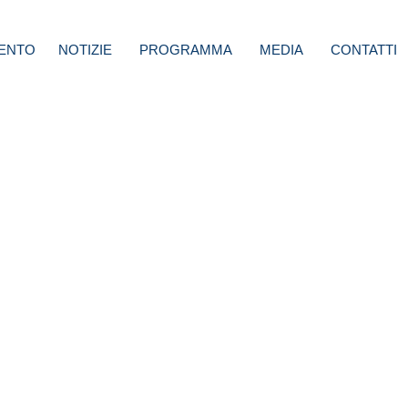
ENTO
NOTIZIE
PROGRAMMA
MEDIA
CONTATTI
ini:
o di