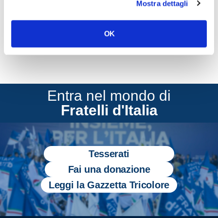
Mostra dettagli
CONDIVIDI
OK
Entra nel mondo di
Fratelli d'Italia
Tesserati
Fai una donazione
Leggi la Gazzetta Tricolore