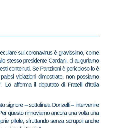
peculare sul coronavirus è gravissimo, come
allo stesso presidente Cardani, ci auguriamo
esti contenuti. Se Panzironi è pericoloso lo è
palesi violazioni dimostrate, non possiamo
Lo afferma il deputato di Fratelli d’Italia
to signore – sottolinea Donzelli – intervenire
 Per questo rinnoviamo ancora una volta una
prie pillole, sfruttando senza scrupoli anche