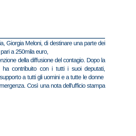
a, Giorgia Meloni, di destinare una parte dei
 pari a 250mila euro,
venzione della diffusione del contagio. Dopo la
a contribuito con i tutti i suoi deputati,
 supporto a tutti gli uomini e a tutte le donne
emergenza. Così una nota dell’ufficio stampa