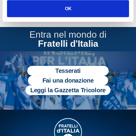
OK
Entra nel mondo di
Fratelli d'Italia
Tesserati
Fai una donazione
Leggi la Gazzetta Tricolore