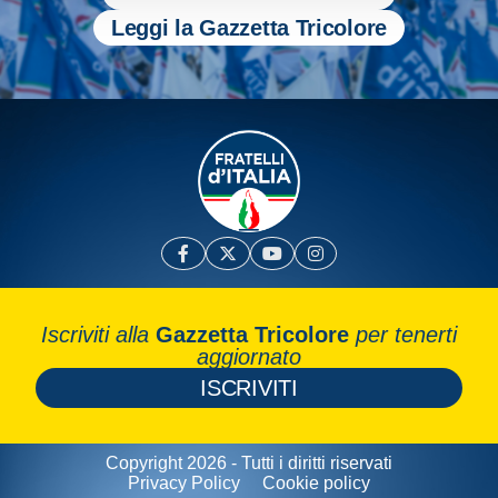
Leggi la Gazzetta Tricolore
Iscriviti alla
Gazzetta Tricolore
per tenerti
aggiornato
ISCRIVITI
Copyright 2026 - Tutti i diritti riservati
Privacy Policy
Cookie policy