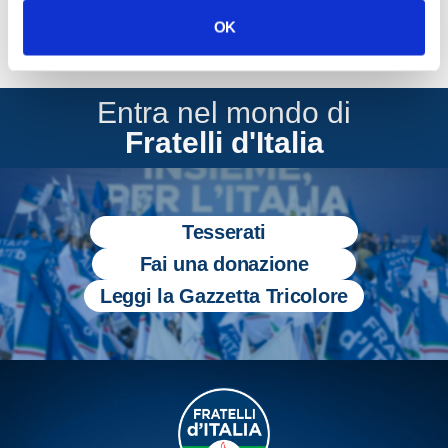
OK
Entra nel mondo di
Fratelli d'Italia
Tesserati
Fai una donazione
Leggi la Gazzetta Tricolore