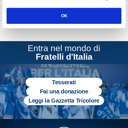
OK
Entra nel mondo di
Fratelli d'Italia
Tesserati
Fai una donazione
Leggi la Gazzetta Tricolore