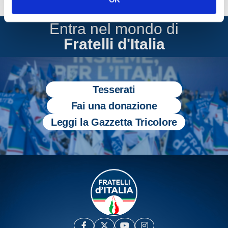
Entra nel mondo di
Fratelli d'Italia
Tesserati
Fai una donazione
Leggi la Gazzetta Tricolore