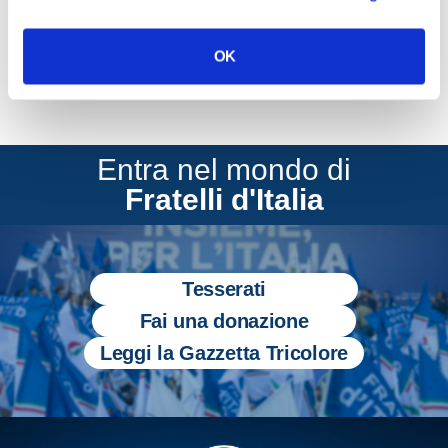
OK
Entra nel mondo di
Fratelli d'Italia
Tesserati
Fai una donazione
Leggi la Gazzetta Tricolore