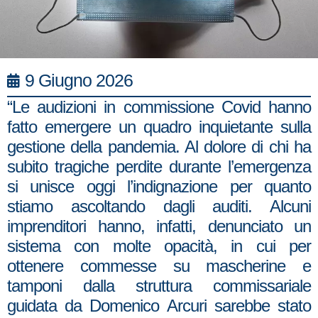
9 Giugno 2026
“Le audizioni in commissione Covid hanno
fatto emergere un quadro inquietante sulla
gestione della pandemia. Al dolore di chi ha
subito tragiche perdite durante l’emergenza
si unisce oggi l’indignazione per quanto
stiamo ascoltando dagli auditi. Alcuni
imprenditori hanno, infatti, denunciato un
sistema con molte opacità, in cui per
ottenere commesse su mascherine e
tamponi dalla struttura commissariale
guidata da Domenico Arcuri sarebbe stato