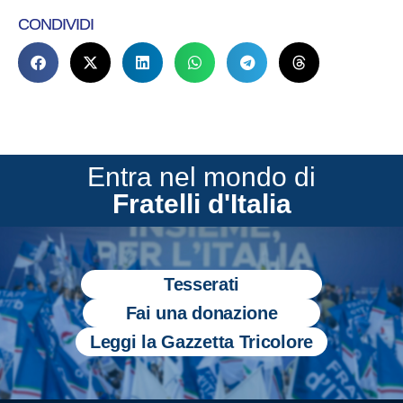
CONDIVIDI
Entra nel mondo di
Fratelli d'Italia
Tesserati
Fai una donazione
Leggi la Gazzetta Tricolore