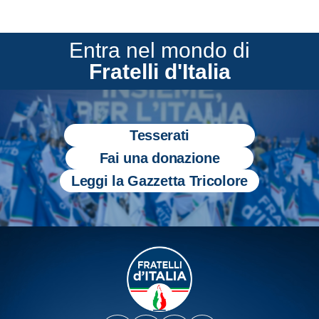
Entra nel mondo di
Fratelli d'Italia
Tesserati
Fai una donazione
Leggi la Gazzetta Tricolore