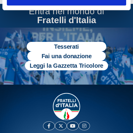
Entra nel mondo di
Fratelli d'Italia
Tesserati
Fai una donazione
Leggi la Gazzetta Tricolore