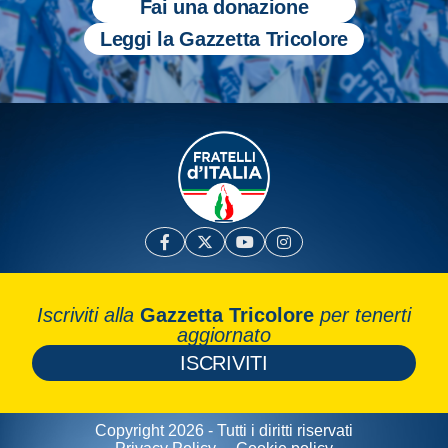
Fai una donazione
Leggi la Gazzetta Tricolore
Iscriviti alla
Gazzetta Tricolore
per tenerti
aggiornato
ISCRIVITI
Copyright 2026 - Tutti i diritti riservati