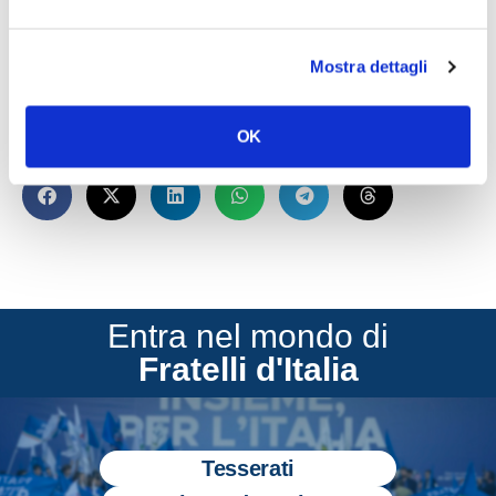
Mostra dettagli
OK
CONDIVIDI
Entra nel mondo di
Fratelli d'Italia
Tesserati