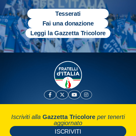
Tesserati
Fai una donazione
Leggi la Gazzetta Tricolore
Iscriviti alla
Gazzetta Tricolore
per tenerti
aggiornato
ISCRIVITI