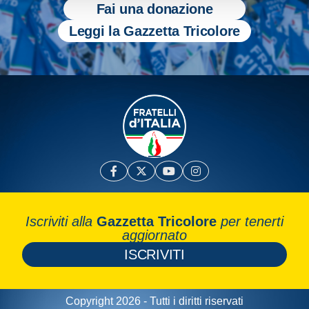
Fai una donazione
Leggi la Gazzetta Tricolore
Iscriviti alla
Gazzetta Tricolore
per tenerti
aggiornato
ISCRIVITI
Copyright 2026 - Tutti i diritti riservati