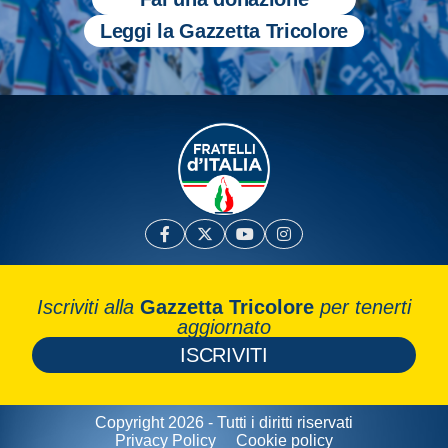
Leggi la Gazzetta Tricolore
Iscriviti alla
Gazzetta Tricolore
per tenerti
aggiornato
ISCRIVITI
Copyright 2026 - Tutti i diritti riservati
Privacy Policy
Cookie policy