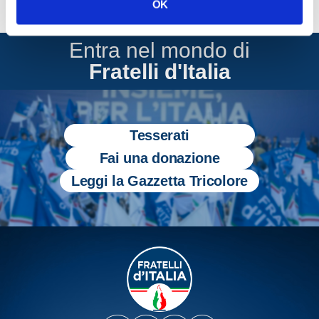
OK
Entra nel mondo di
Fratelli d'Italia
Tesserati
Fai una donazione
Leggi la Gazzetta Tricolore