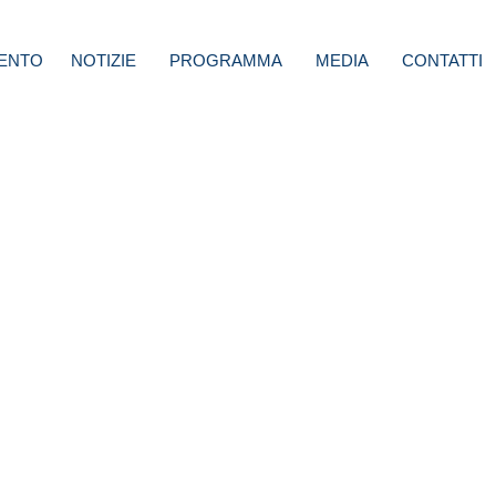
ENTO
NOTIZIE
PROGRAMMA
MEDIA
CONTATTI
mio
er