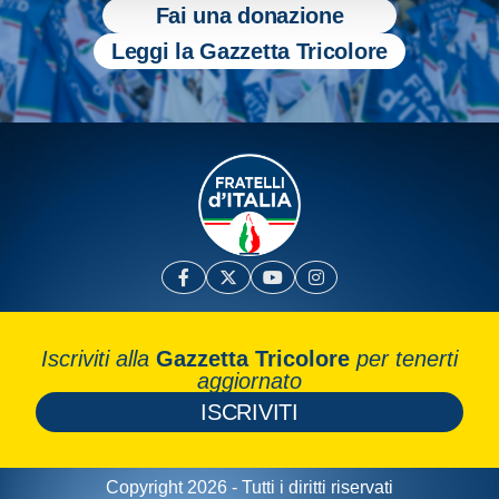
Fai una donazione
Leggi la Gazzetta Tricolore
Iscriviti alla
Gazzetta Tricolore
per tenerti
aggiornato
ISCRIVITI
Copyright 2026 - Tutti i diritti riservati