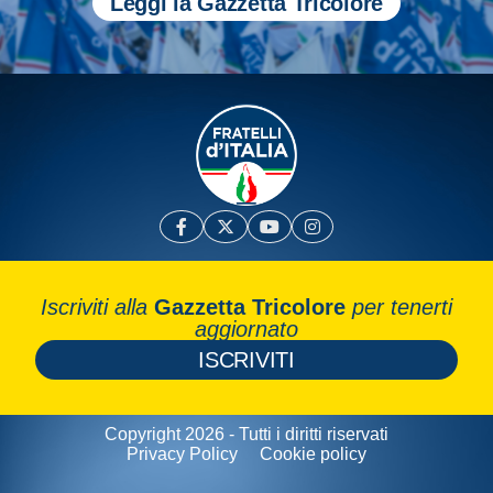
Leggi la Gazzetta Tricolore
Iscriviti alla
Gazzetta Tricolore
per tenerti
aggiornato
ISCRIVITI
Copyright 2026 - Tutti i diritti riservati
Privacy Policy
Cookie policy