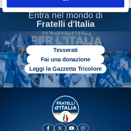
Entra nel mondo di
Fratelli d'Italia
Tesserati
Fai una donazione
Leggi la Gazzetta Tricolore