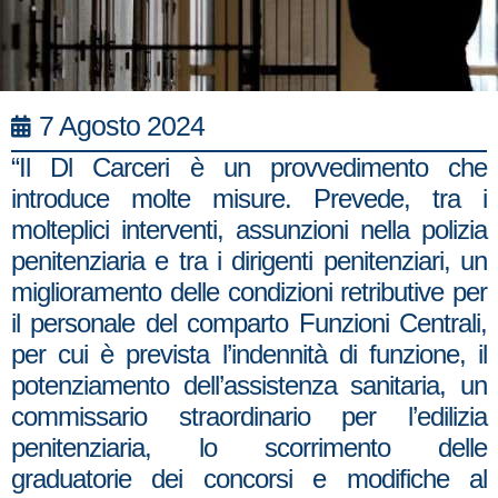
7 Agosto 2024
“Il Dl Carceri è un provvedimento che
introduce molte misure. Prevede, tra i
molteplici interventi, assunzioni nella polizia
penitenziaria e tra i dirigenti penitenziari, un
miglioramento delle condizioni retributive per
il personale del comparto Funzioni Centrali,
per cui è prevista l’indennità di funzione, il
potenziamento dell’assistenza sanitaria, un
commissario straordinario per l’edilizia
penitenziaria, lo scorrimento delle
graduatorie dei concorsi e modifiche al