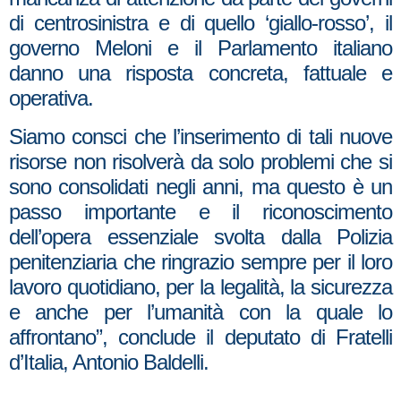
di centrosinistra e di quello ‘giallo-rosso’, il
governo Meloni e il Parlamento italiano
danno una risposta concreta, fattuale e
operativa.
Siamo consci che l’inserimento di tali nuove
risorse non risolverà da solo problemi che si
sono consolidati negli anni, ma questo è un
passo importante e il riconoscimento
dell’opera essenziale svolta dalla Polizia
penitenziaria che ringrazio sempre per il loro
lavoro quotidiano, per la legalità, la sicurezza
e anche per l’umanità con la quale lo
affrontano”, conclude il deputato di Fratelli
d’Italia, Antonio Baldelli.