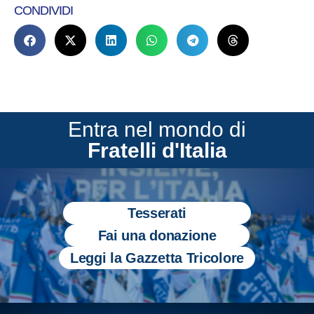
CONDIVIDI
Entra nel mondo di
Fratelli d'Italia
Tesserati
Fai una donazione
Leggi la Gazzetta Tricolore