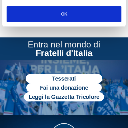
OK
Entra nel mondo di
Fratelli d'Italia
Tesserati
Fai una donazione
Leggi la Gazzetta Tricolore