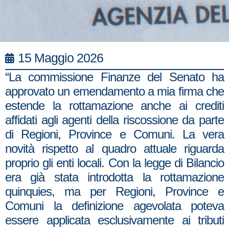
15 Maggio 2026
“La commissione Finanze del Senato ha
approvato un emendamento a mia firma che
estende la rottamazione anche ai crediti
affidati agli agenti della riscossione da parte
di Regioni, Province e Comuni. La vera
novità rispetto al quadro attuale riguarda
proprio gli enti locali. Con la legge di Bilancio
era già stata introdotta la rottamazione
quinquies, ma per Regioni, Province e
Comuni la definizione agevolata poteva
essere applicata esclusivamente ai tributi