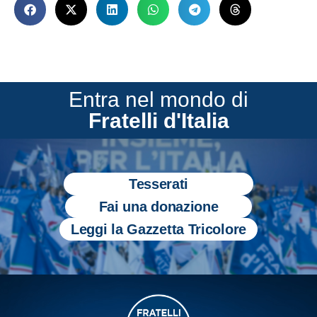
Entra nel mondo di
Fratelli d'Italia
Tesserati
Fai una donazione
Leggi la Gazzetta Tricolore