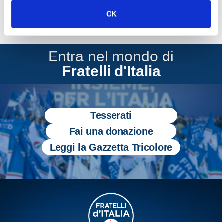
OK
Entra nel mondo di
Fratelli d'Italia
Tesserati
Fai una donazione
Leggi la Gazzetta Tricolore