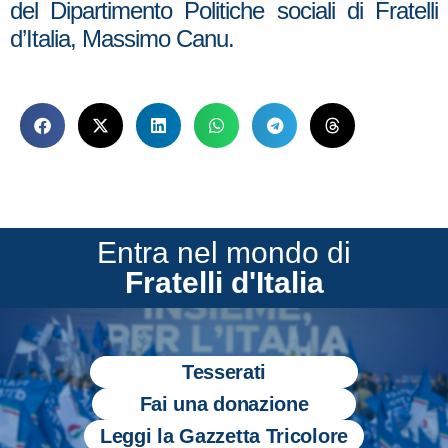
del Dipartimento Politiche sociali di Fratelli
d’Italia, Massimo Canu.
Entra nel mondo di
Fratelli d'Italia
Tesserati
Fai una donazione
Leggi la Gazzetta Tricolore