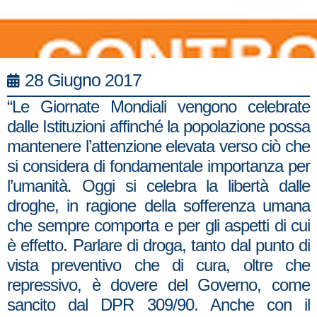
28 Giugno 2017
“Le Giornate Mondiali vengono celebrate
dalle Istituzioni affinché la popolazione possa
mantenere l’attenzione elevata verso ciò che
si considera di fondamentale importanza per
l’umanità. Oggi si celebra la libertà dalle
droghe, in ragione della sofferenza umana
che sempre comporta e per gli aspetti di cui
è effetto. Parlare di droga, tanto dal punto di
vista preventivo che di cura, oltre che
repressivo, è dovere del Governo, come
sancito dal DPR 309/90. Anche con il