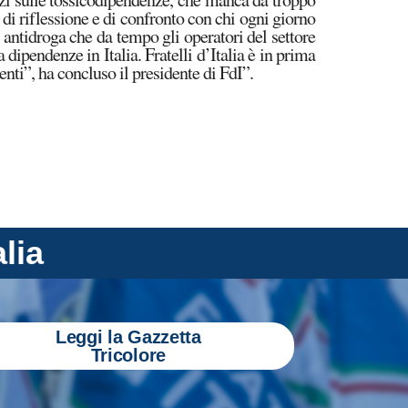
di riflessione e di confronto con chi ogni giorno
 antidroga che da tempo gli operatori del settore
dipendenze in Italia. Fratelli d’Italia è in prima
enti”, ha concluso il presidente di FdI”.
alia
Leggi la Gazzetta
Tricolore