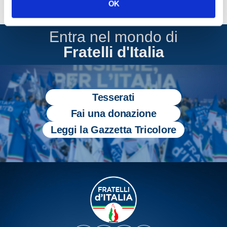
OK
Entra nel mondo di
Fratelli d'Italia
Tesserati
Fai una donazione
Leggi la Gazzetta Tricolore