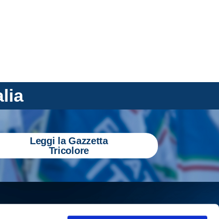
alia
Leggi la Gazzetta
Tricolore