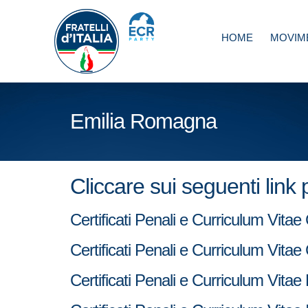
HOME
MOVIM
Emilia Romagna
Cliccare sui seguenti link
Certificati Penali e Curriculum Vit
Certificati Penali e Curriculum V
Certificati Penali e Curriculum Vit