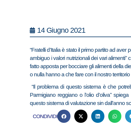
14 Giugno 2021
“Fratelli d’Italia è stato il primo partito ad av
ambiguo i valori nutrizionali dei vari alimenti
fatto apposta per bocciare gli alimenti della 
o nulla hanno a che fare con il nostro territorio 
“Il problema di questo sistema è che potrebb
Parmigiano reggiano o l’olio d’oliva” spiega 
questo sistema di valutazione sin dall’anno s
CONDIVIDI