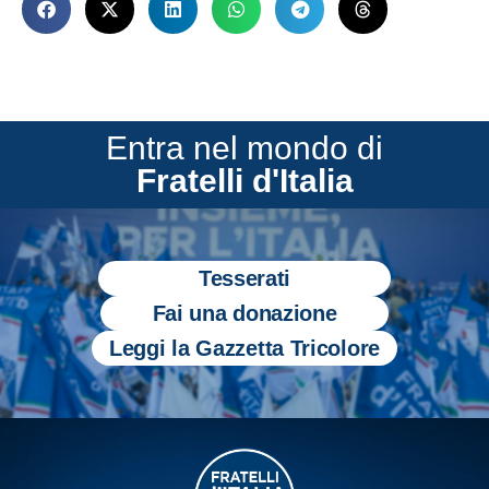
Entra nel mondo di
Fratelli d'Italia
Tesserati
Fai una donazione
Leggi la Gazzetta Tricolore