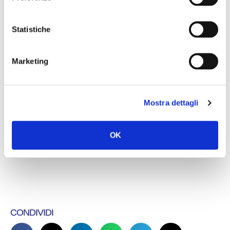
Statistiche
Marketing
Mostra dettagli
OK
CONDIVIDI