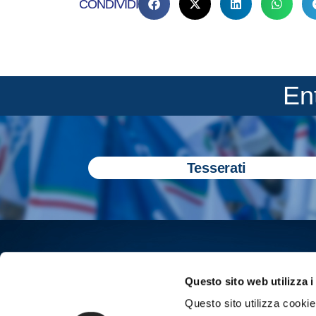
CONDIVIDI
En
Tesserati
Questo sito web utilizza i
Questo sito utilizza cookie 