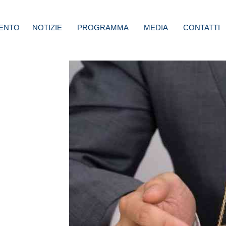
ENTO
NOTIZIE
PROGRAMMA
MEDIA
CONTATTI
zione
ntale