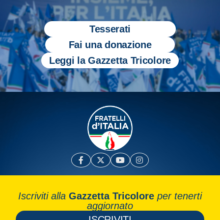
Tesserati
Fai una donazione
Leggi la Gazzetta Tricolore
Iscriviti alla
Gazzetta Tricolore
per tenerti
aggiornato
ISCRIVITI