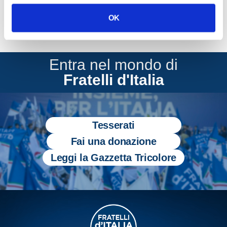
OK
Entra nel mondo di
Fratelli d'Italia
Tesserati
Fai una donazione
Leggi la Gazzetta Tricolore