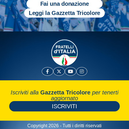
Fai una donazione
Leggi la Gazzetta Tricolore
Iscriviti alla
Gazzetta Tricolore
per tenerti
aggiornato
ISCRIVITI
Copyright 2026 - Tutti i diritti riservati