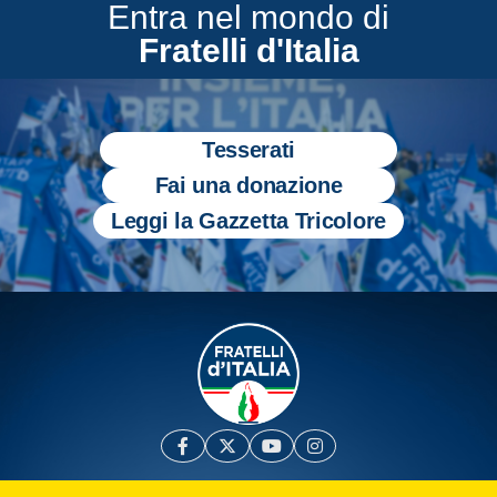
Entra nel mondo di
Fratelli d'Italia
Tesserati
Fai una donazione
Leggi la Gazzetta Tricolore