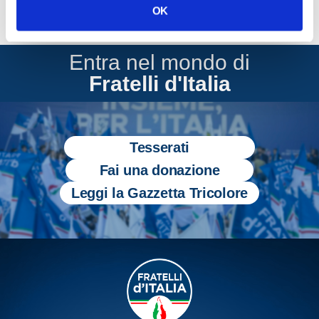
OK
Entra nel mondo di
Fratelli d'Italia
Tesserati
Fai una donazione
Leggi la Gazzetta Tricolore