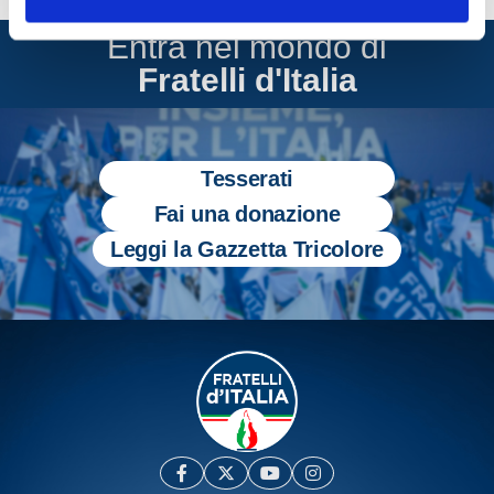
Entra nel mondo di
Fratelli d'Italia
Tesserati
Fai una donazione
Leggi la Gazzetta Tricolore