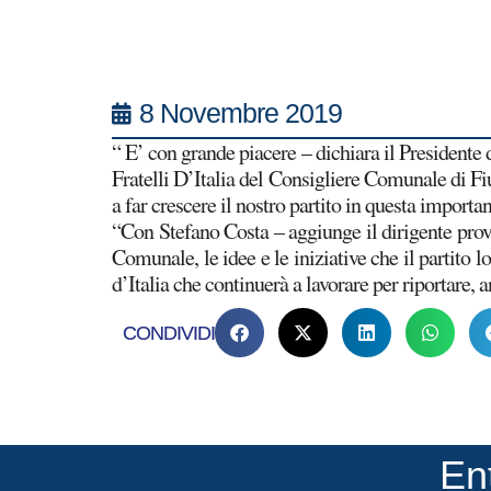
8 Novembre 2019
“ E’ con grande piacere – dichiara il Presidente
Fratelli D’Italia del Consigliere Comunale di Fiu
a far crescere il nostro partito in questa importa
“Con Stefano Costa – aggiunge il dirigente pro
Comunale, le idee e le iniziative che il partito 
d’Italia che continuerà a lavorare per riportare, 
CONDIVIDI
En