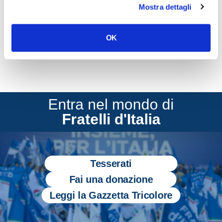
Mostra dettagli
CONDIVIDI
OK
Entra nel mondo di
Fratelli d'Italia
Tesserati
Fai una donazione
Leggi la Gazzetta Tricolore