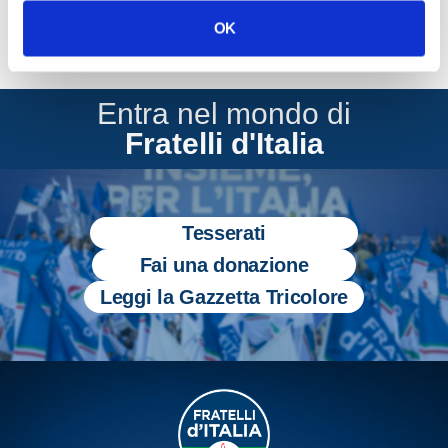
OK
Entra nel mondo di
Fratelli d'Italia
Tesserati
Fai una donazione
Leggi la Gazzetta Tricolore