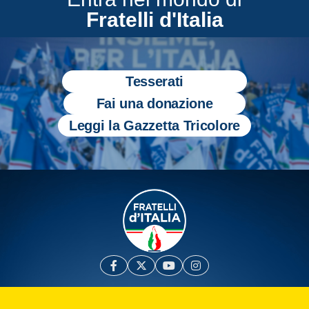
Fratelli d'Italia
Tesserati
Fai una donazione
Leggi la Gazzetta Tricolore