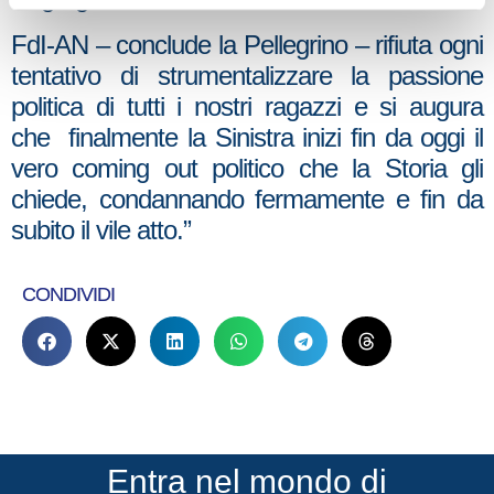
FdI-AN – conclude la Pellegrino – rifiuta ogni
tentativo di strumentalizzare la passione
politica di tutti i nostri ragazzi e si augura
che finalmente la Sinistra inizi fin da oggi il
vero coming out politico che la Storia gli
chiede, condannando fermamente e fin da
subito il vile atto.”
CONDIVIDI
Entra nel mondo di