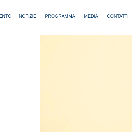
ENTO
NOTIZIE
PROGRAMMA
MEDIA
CONTATTI
Io
 ha