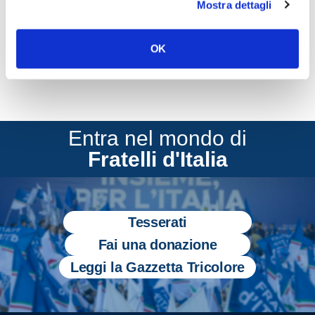
Mostra dettagli
CONDIVIDI
OK
Entra nel mondo di
Fratelli d'Italia
Tesserati
Fai una donazione
Leggi la Gazzetta Tricolore