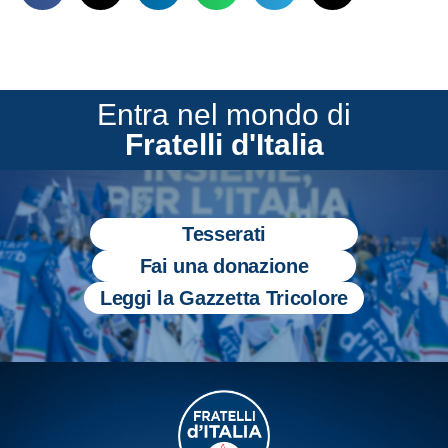
Entra nel mondo di
Fratelli d'Italia
Tesserati
Fai una donazione
Leggi la Gazzetta Tricolore