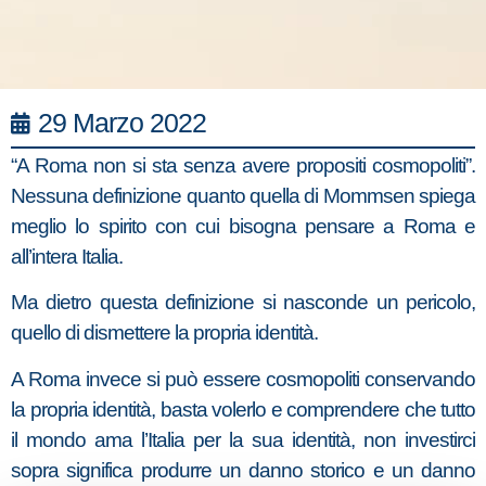
29 Marzo 2022
“A Roma non si sta senza avere propositi cosmopoliti”.
Nessuna definizione quanto quella di Mommsen spiega
meglio lo spirito con cui bisogna pensare a Roma e
all’intera Italia.
Ma dietro questa definizione si nasconde un pericolo,
quello di dismettere la propria identità.
A Roma invece si può essere cosmopoliti conservando
la propria identità, basta volerlo e comprendere che tutto
il mondo ama l’Italia per la sua identità, non investirci
sopra significa produrre un danno storico e un danno