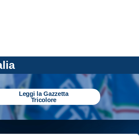
alia
Leggi la Gazzetta
Tricolore